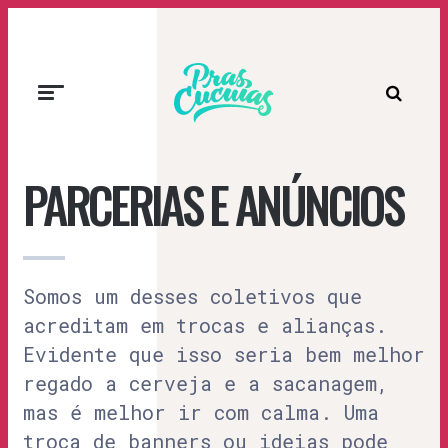
Prascucuias
PARCERIAS E ANÚNCIOS
Somos um desses coletivos que
acreditam em trocas e alianças.
Evidente que isso seria bem melhor
regado a cerveja e a sacanagem,
mas é melhor ir com calma. Uma
troca de banners ou ideias pode