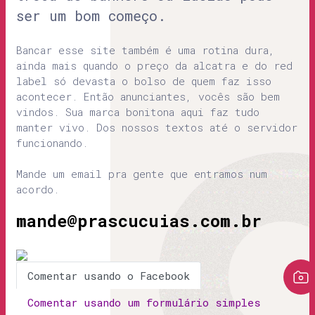
ser um bom começo.
Bancar esse site também é uma rotina dura,
ainda mais quando o preço da alcatra e do red
label só devasta o bolso de quem faz isso
acontecer. Então anunciantes, vocês são bem
vindos. Sua marca bonitona aqui faz tudo
manter vivo. Dos nossos textos até o servidor
funcionando.
Mande um email pra gente que entramos num
acordo.
mande@prascucuias.com.br
Comentar usando o Facebook
Comentar usando um formulário simples