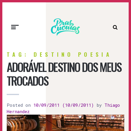
Prascucuias
TAG: DESTINO POESIA
ADORÁVEL DESTINO DOS MEUS
TROCADOS
Posted on
10/09/2011
(10/09/2011)
by
Thiago
Hernandez