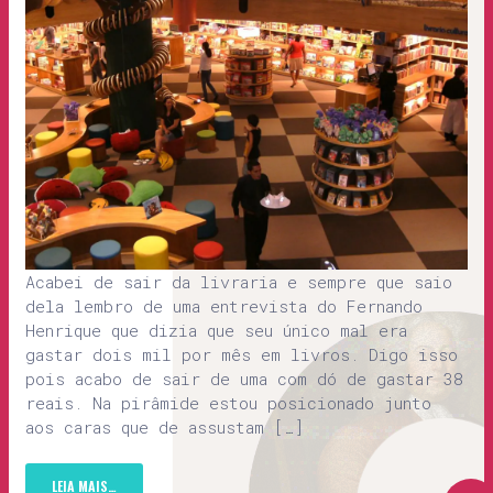
Acabei de sair da livraria e sempre que saio
dela lembro de uma entrevista do Fernando
Henrique que dizia que seu único mal era
gastar dois mil por mês em livros. Digo isso
pois acabo de sair de uma com dó de gastar 38
reais. Na pirâmide estou posicionado junto
aos caras que de assustam […]
LEIA MAIS…