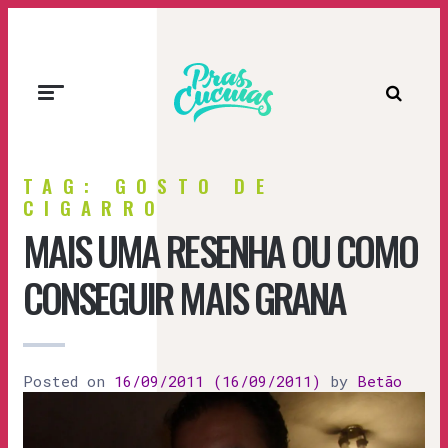
Prascucuias
TAG: GOSTO DE
CIGARRO
MAIS UMA RESENHA OU COMO
CONSEGUIR MAIS GRANA
Posted on
16/09/2011
(16/09/2011)
by
Betão