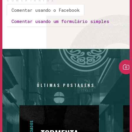
Comentar usando o Facebook
Comentar usando um formulário simples
ÚLTIMAS
POSTAGENS