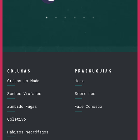
COLUNAS
PRASCUCUIAS
Gritos do Nada
Home
Sonhos Viciados
Sobre nós
Zumbido Fugaz
Fale Conosco
Coletivo
Hábitos Necrófagos