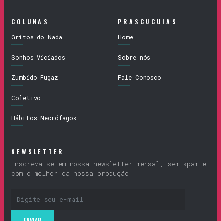
COLUNAS
PRASCUCUIAS
Gritos do Nada
Home
Sonhos Viciados
Sobre nós
Zumbido Fugaz
Fale Conosco
Coletivo
Hábitos Necrófagos
NEWSLETTER
Inscreva-se em nossa newsletter mensal, sem spam e
com o melhor da nossa produção