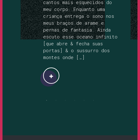
cantos mais esquecidos do
meu corpo. Enquanto uma
criança entrega o sono nos
meus braços de arame e
pernas de fantasia. Ainda
escuto esse oceano infinito
[que abre & fecha suas
portas] & o sussurro dos
montes onde […]