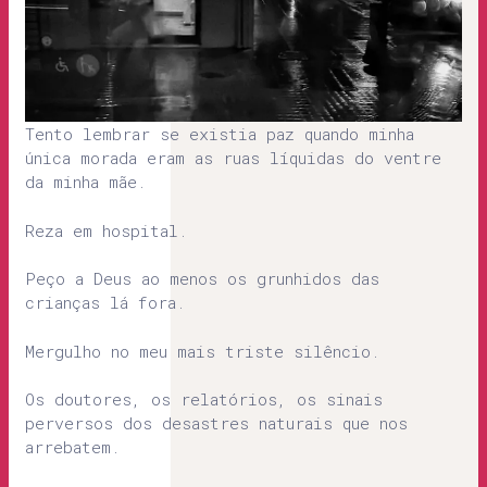
Tento lembrar se existia paz quando minha
única morada eram as ruas líquidas do ventre
da minha mãe.
Reza em hospital.
Peço a Deus ao menos os grunhidos das
crianças lá fora.
Mergulho no meu mais triste silêncio.
Os doutores, os relatórios, os sinais
perversos dos desastres naturais que nos
arrebatem.