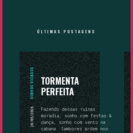
ÚLTIMAS
POSTAGENS
SONHOS VICIADOS
TORMENTA
PERFEITA
Fazendo dessas ruínas
28/05/2026
moradia, sonho com festas &
dança, sonho com vento na
cabana. Tambores ardem nos