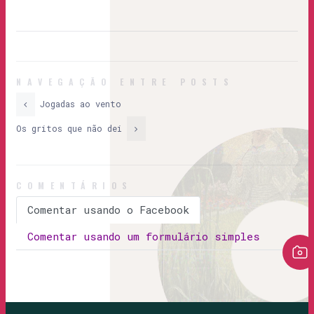
NAVEGAÇÃO ENTRE POSTS
Jogadas ao vento
Os gritos que não dei
COMENTÁRIOS
Comentar usando o Facebook
Comentar usando um formulário simples