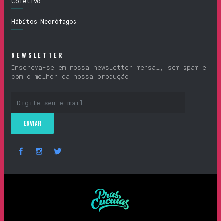
Coletivo
Hábitos Necrófagos
NEWSLETTER
Inscreva-se em nossa newsletter mensal, sem spam e
com o melhor da nossa produção
Prascucuias