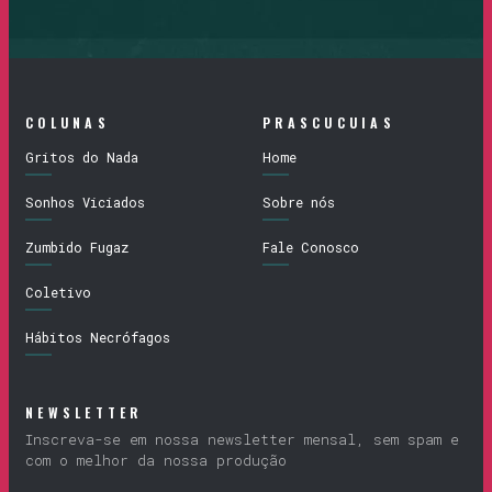
COLUNAS
PRASCUCUIAS
Gritos do Nada
Home
Sonhos Viciados
Sobre nós
Zumbido Fugaz
Fale Conosco
Coletivo
Hábitos Necrófagos
NEWSLETTER
Inscreva-se em nossa newsletter mensal, sem spam e
com o melhor da nossa produção