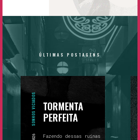
ÚLTIMAS
POSTAGENS
SONHOS VICIADOS
TORMENTA
PERFEITA
Fazendo dessas ruínas