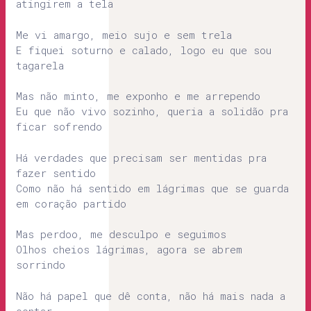
atingirem a tela
Me vi amargo, meio sujo e sem trela
E fiquei soturno e calado, logo eu que sou
tagarela
Mas não minto, me exponho e me arrependo
Eu que não vivo sozinho, queria a solidão pra
ficar sofrendo
Há verdades que precisam ser mentidas pra
fazer sentido
Como não há sentido em lágrimas que se guarda
em coração partido
Mas perdoo, me desculpo e seguimos
Olhos cheios lágrimas, agora se abrem
sorrindo
Não há papel que dê conta, não há mais nada a
contar