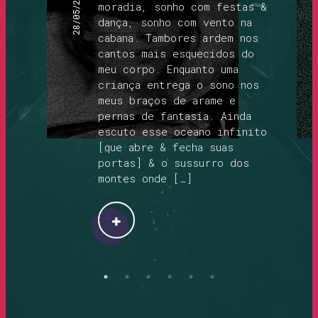
28/05/2026
moradia, sonho com festas &
dança, sonho com vento na
cabana. Tambores ardem nos
cantos mais esquecidos do
meu corpo. Enquanto uma
criança entrega o sono nos
meus braços de arame e
pernas de fantasia. Ainda
escuto esse oceano infinito
[que abre & fecha suas
portas] & o sussurro dos
montes onde […]