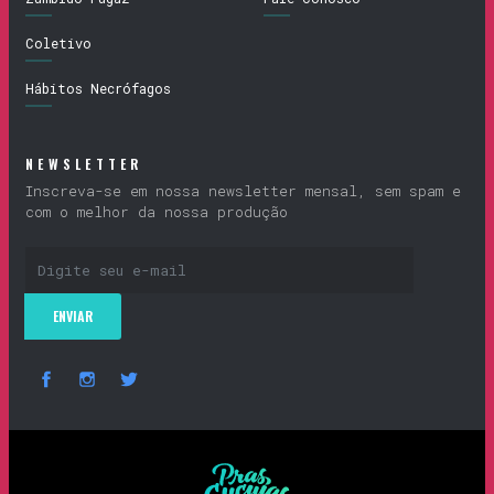
Coletivo
Hábitos Necrófagos
NEWSLETTER
Inscreva-se em nossa newsletter mensal, sem spam e
com o melhor da nossa produção
Prascucuias