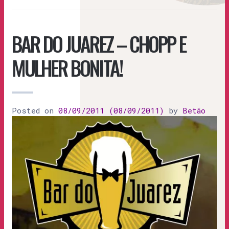
BAR DO JUAREZ – CHOPP E
MULHER BONITA!
Posted on
08/09/2011
(08/09/2011)
by
Betão