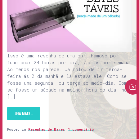
Isso é uma resenha de uma bar. Famoso por
funcionar 24 horas por dia, 7 dias por semana.
Ao menos nos parece. Já rolou de ir terça-
feira ás 2 da manhã e lá estava ele. Como se
fosse uma segunda, ou terça ao meio-dia. Como
se fosse um sábado na melhor hora do dia, na
[…]
LEIA MAIS…
Posted in
Resenhas de Bares
1 comentário