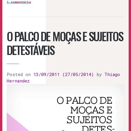
1 comentário
O PALCO DE MOÇAS E SUJEITOS
DETESTÁVEIS
Posted on
13/09/2011
(27/05/2014)
by
Thiago
Hernandez