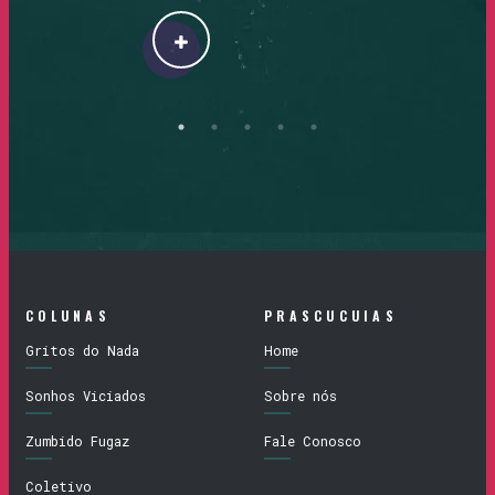
COLUNAS
PRASCUCUIAS
Gritos do Nada
Home
Sonhos Viciados
Sobre nós
Zumbido Fugaz
Fale Conosco
Coletivo