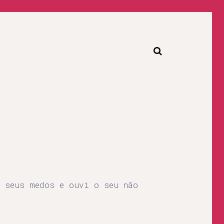
 seus medos e ouvi o seu não