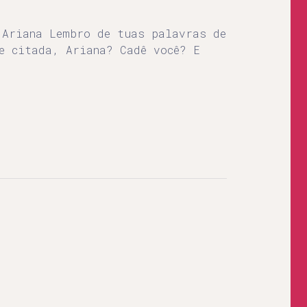
 Ariana Lembro de tuas palavras de
e citada, Ariana? Cadê você? E