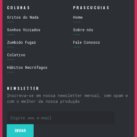
COLUNAS
PRASCUCUIAS
Gritos do Nada
Home
Sonhos Viciados
Sobre nós
Zumbido Fugaz
Fale Conosco
Coletivo
Hábitos Necrófagos
NEWSLETTER
Inscreva-se em nossa newsletter mensal, sem spam e
com o melhor da nossa produção