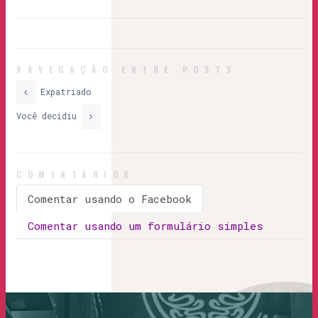
NAVEGAÇÃO ENTRE POSTS
Expatriado
Você decidiu
COMENTÁRIOS
Comentar usando o Facebook
Comentar usando um formulário simples