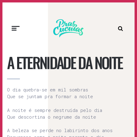
Prascucuias
A ETERNIDADE DA NOITE
O dia quebra-se em mil sombras
Que se juntam pra formar a noite
A noite é sempre destruída pelo dia
Que descortina o negrume da noite
A beleza se perde no labirinto dos anos