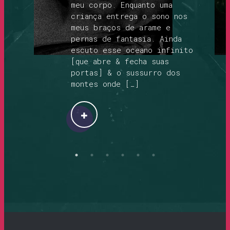
meu corpo. Enquanto uma
criança entrega o sono nos
meus braços de arame e
pernas de fantasia. Ainda
escuto esse oceano infinito
[que abre & fecha suas
portas] & o sussurro dos
montes onde […]