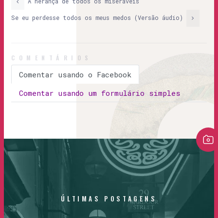
A herança de todos os miseráveis
Se eu perdesse todos os meus medos (Versão áudio)
COMENTÁRIOS
Comentar usando o Facebook
Comentar usando um formulário simples
ÚLTIMAS
POSTAGENS