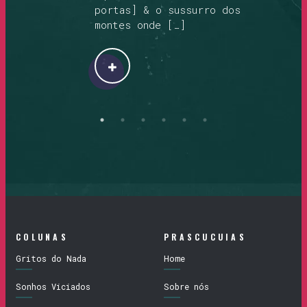
portas] & o sussurro dos
montes onde […]
COLUNAS
PRASCUCUIAS
Gritos do Nada
Home
Sonhos Viciados
Sobre nós