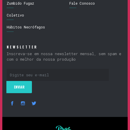
Zumbido Fugaz
Fale Conosco
Coletivo
Hábitos Necrófagos
NEWSLETTER
Inscreva-se em nossa newsletter mensal, sem spam e
com o melhor da nossa produção
Prascucuias