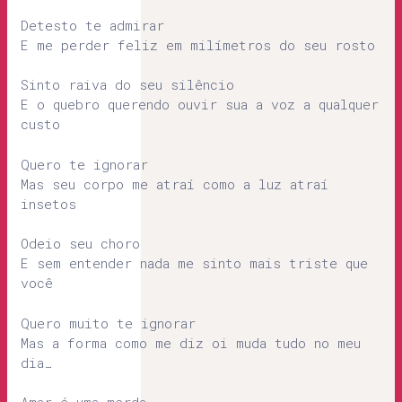
Detesto te admirar
E me perder feliz em milímetros do seu rosto
Sinto raiva do seu silêncio
E o quebro querendo ouvir sua a voz a qualquer
custo
Quero te ignorar
Mas seu corpo me atraí como a luz atraí
insetos
Odeio seu choro
E sem entender nada me sinto mais triste que
você
Quero muito te ignorar
Mas a forma como me diz oi muda tudo no meu
dia…