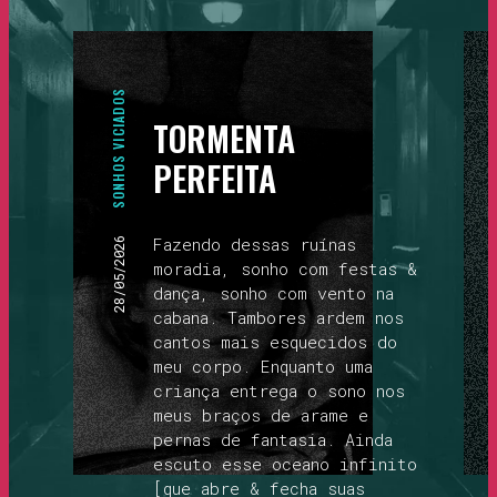
SONHOS VICIADOS
TORMENTA
PERFEITA
Fazendo dessas ruínas
28/05/2026
moradia, sonho com festas &
dança, sonho com vento na
cabana. Tambores ardem nos
cantos mais esquecidos do
meu corpo. Enquanto uma
criança entrega o sono nos
meus braços de arame e
pernas de fantasia. Ainda
escuto esse oceano infinito
[que abre & fecha suas