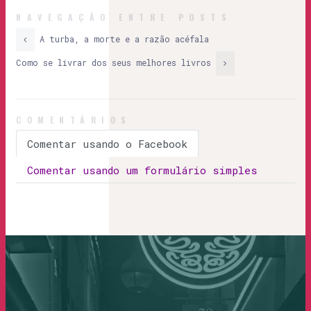
NAVEGAÇÃO ENTRE POSTS
A turba, a morte e a razão acéfala
Como se livrar dos seus melhores livros
COMENTÁRIOS
Comentar usando o Facebook
Comentar usando um formulário simples