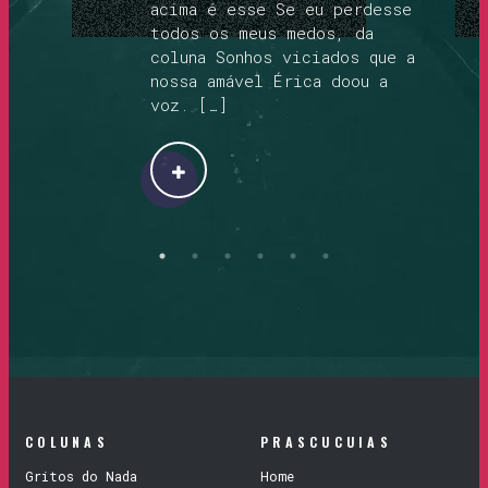
acima é esse Se eu perdesse
todos os meus medos, da
coluna Sonhos viciados que a
nossa amável Érica doou a
voz. […]
COLUNAS
PRASCUCUIAS
Gritos do Nada
Home