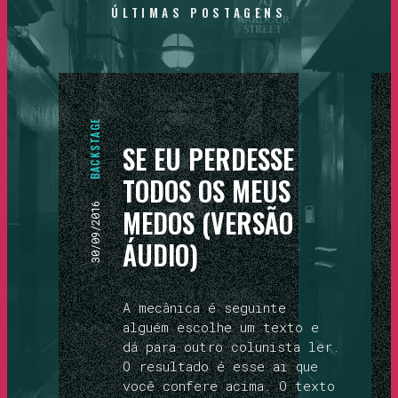
ÚLTIMAS
POSTAGENS
BACKSTAGE
SE EU PERDESSE
TODOS OS MEUS
30/09/2016
MEDOS (VERSÃO
ÁUDIO)
A mecânica é seguinte
alguém escolhe um texto e
dá para outro colunista ler.
O resultado é esse ai que
você confere acima. O texto